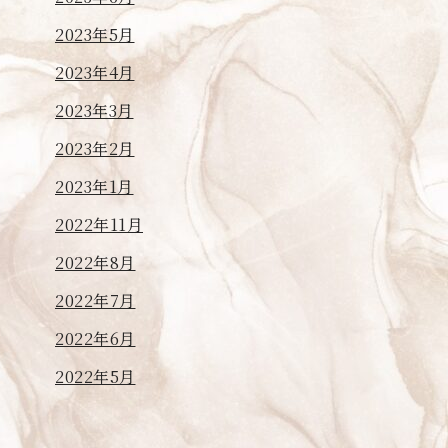
2023年5月
2023年4月
2023年3月
2023年2月
2023年1月
2022年11月
2022年8月
2022年7月
2022年6月
2022年5月