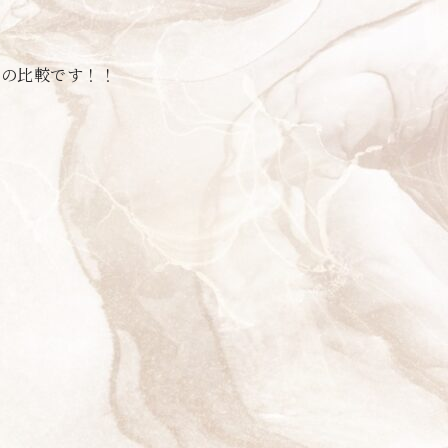
テの比較です！！