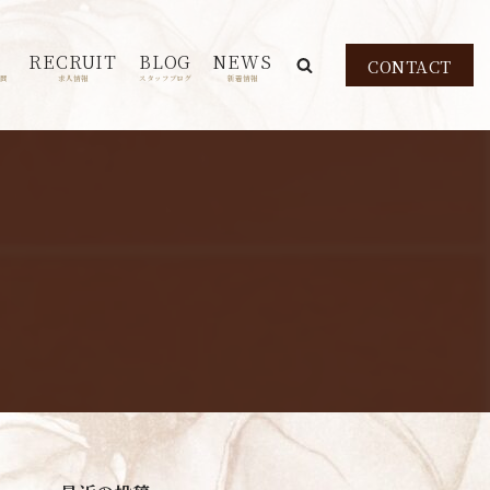
RECRUIT
BLOG
NEWS
CONTACT
問
求人情報
スタッフブログ
新着情報