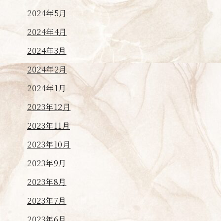
2024年5月
2024年4月
2024年3月
2024年2月
2024年1月
2023年12月
2023年11月
2023年10月
2023年9月
2023年8月
2023年7月
2023年6月