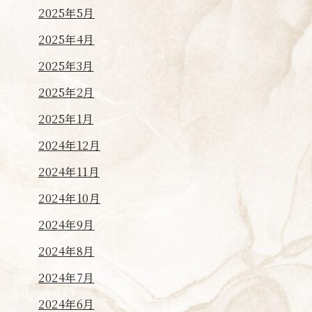
2025年5月
2025年4月
2025年3月
2025年2月
2025年1月
2024年12月
2024年11月
2024年10月
2024年9月
2024年8月
2024年7月
2024年6月