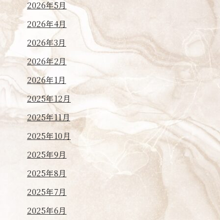
2026年5月
2026年4月
2026年3月
2026年2月
2026年1月
2025年12月
2025年11月
2025年10月
2025年9月
2025年8月
2025年7月
2025年6月