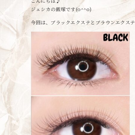
こんにちは♪
ジェシカの飯塚です(o^^o)
今回は、ブラックエクステとブラウンエクス