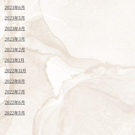
2023年6月
2023年5月
2023年4月
2023年3月
2023年2月
2023年1月
2022年11月
2022年8月
2022年7月
2022年6月
2022年5月