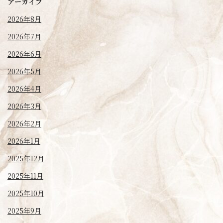
アーカイブ
2026年8月
2026年7月
2026年6月
2026年5月
2026年4月
2026年3月
2026年2月
2026年1月
2025年12月
2025年11月
2025年10月
2025年9月