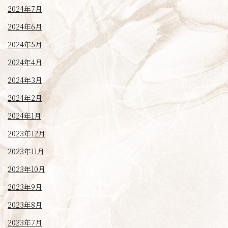
2024年7月
2024年6月
2024年5月
2024年4月
2024年3月
2024年2月
2024年1月
2023年12月
2023年11月
2023年10月
2023年9月
2023年8月
2023年7月