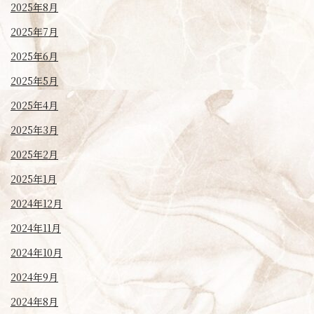
2025年8月
2025年7月
2025年6月
2025年5月
2025年4月
2025年3月
2025年2月
2025年1月
2024年12月
2024年11月
2024年10月
2024年9月
2024年8月