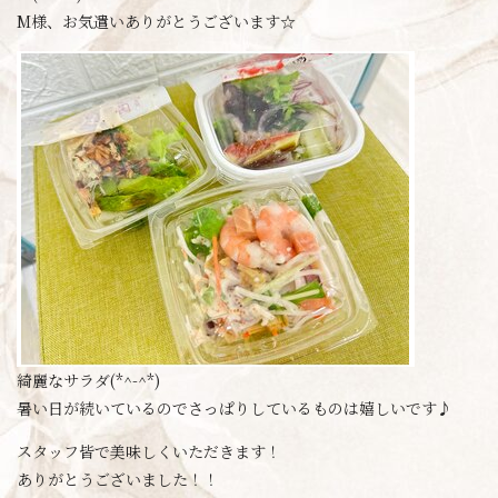
M様、お気遣いありがとうございます☆
綺麗なサラダ(*^-^*)
暑い日が続いているのでさっぱりしているものは嬉しいです♪
スタッフ皆で美味しくいただきます！
ありがとうございました！！