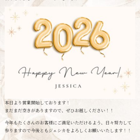
本日より営業開始しております！
まだまだ空きがありますので、ぜひお越しください！！
今年もたくさんのお客様にご満足いただけるよう、日々努力して
参りますので今後ともジェシカをよろしくお願いいたします！！