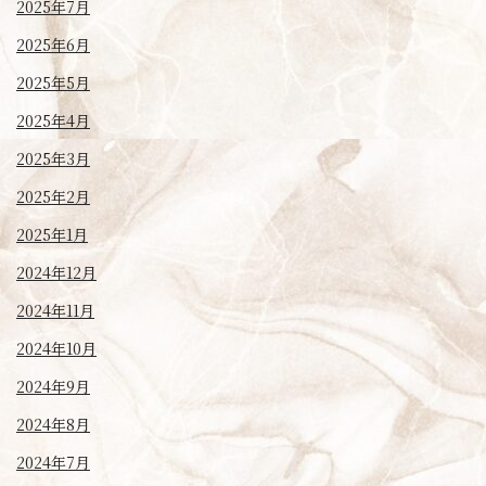
2025年7月
2025年6月
2025年5月
2025年4月
2025年3月
2025年2月
2025年1月
2024年12月
2024年11月
2024年10月
2024年9月
2024年8月
2024年7月