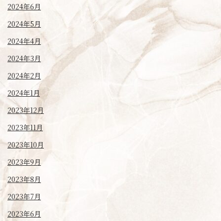
2024年6月
2024年5月
2024年4月
2024年3月
2024年2月
2024年1月
2023年12月
2023年11月
2023年10月
2023年9月
2023年8月
2023年7月
2023年6月