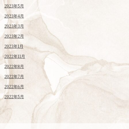
2023年5月
2023年4月
2023年3月
2023年2月
2023年1月
2022年11月
2022年8月
2022年7月
2022年6月
2022年5月