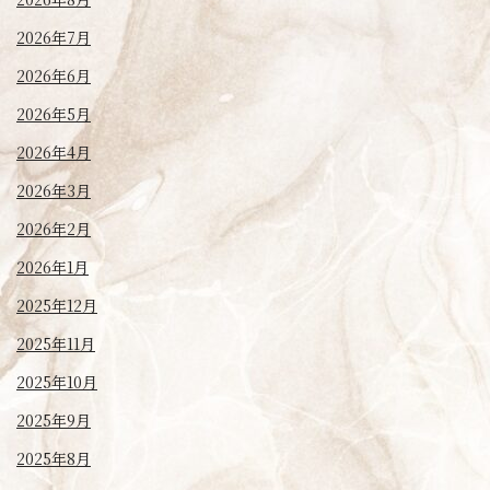
2026年7月
2026年6月
2026年5月
2026年4月
2026年3月
2026年2月
2026年1月
2025年12月
2025年11月
2025年10月
2025年9月
2025年8月