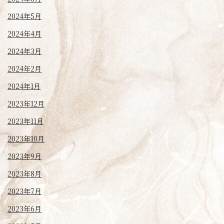
2024年5月
2024年4月
2024年3月
2024年2月
2024年1月
2023年12月
2023年11月
2023年10月
2023年9月
2023年8月
2023年7月
2023年6月