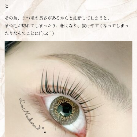
と！
その為、まつ毛の長さがあるからと油断してしまうと、
まつ毛が切れてしまったり、細くなり、抜けやすくなってしまっ
たりなんてことに(´;ω;｀)