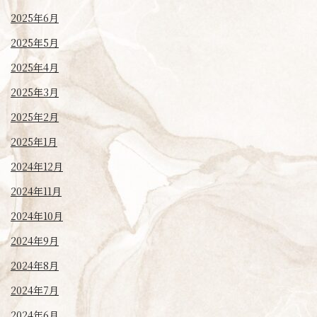
2025年6月
2025年5月
2025年4月
2025年3月
2025年2月
2025年1月
2024年12月
2024年11月
2024年10月
2024年9月
2024年8月
2024年7月
2024年6月