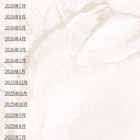
2026年7月
2026年6月
2026年5月
2026年4月
2026年3月
2026年2月
2026年1月
2025年12月
2025年11月
2025年10月
2025年9月
2025年8月
2025年7月