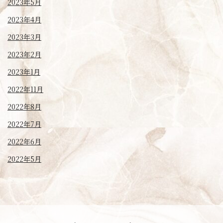
2023年5月
2023年4月
2023年3月
2023年2月
2023年1月
2022年11月
2022年8月
2022年7月
2022年6月
2022年5月