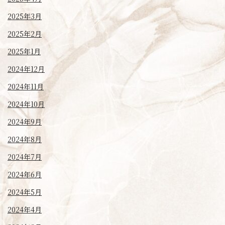
2025年3月
2025年2月
2025年1月
2024年12月
2024年11月
2024年10月
2024年9月
2024年8月
2024年7月
2024年6月
2024年5月
2024年4月