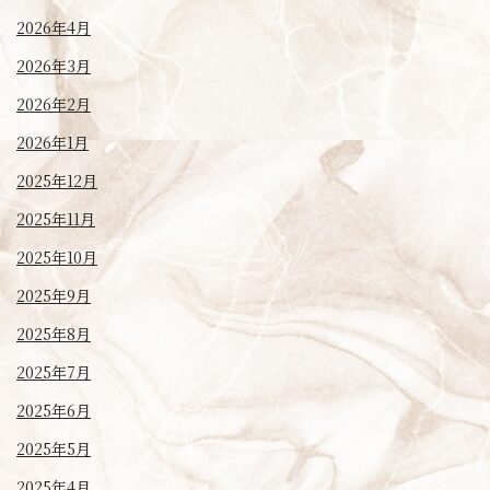
2026年4月
2026年3月
2026年2月
2026年1月
2025年12月
2025年11月
2025年10月
2025年9月
2025年8月
2025年7月
2025年6月
2025年5月
2025年4月