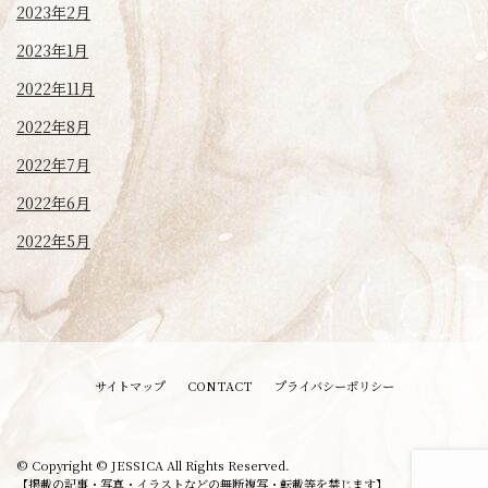
2023年2月
2023年1月
2022年11月
2022年8月
2022年7月
2022年6月
2022年5月
サイトマップ
CONTACT
プライバシーポリシー
© Copyright © JESSICA All Rights Reserved.
【掲載の記事・写真・イラストなどの無断複写・転載等を禁じます】