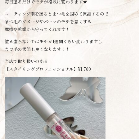
毎日塗るだけでモチが格段に変わります★
コーティング剤を塗るとまつ毛を固めて保護するので
まつ毛のダメージやパーマのモチを悪くする
摩擦や乾燥から守ってくれます！
塗る塗らないではモチが1週間くらい変わりますし
まつ毛の状態も良くなります！！
当店で取り扱いのある
【スタイリングプロフェッショナル】¥1,760