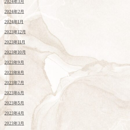
2024年3月
2024年2月
2024年1月
2023年12月
2023年11月
2023年10月
2023年9月
2023年8月
2023年7月
2023年6月
2023年5月
2023年4月
2023年3月