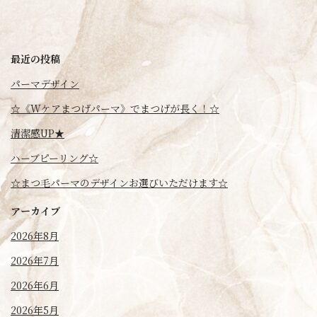
最近の投稿
パーマデザイン
☆《Wケアまつげパーマ》でまつげが長く！☆
清潔感UP★
ハーブピーリング☆
☆まつ毛パーマのデザインお選びいただけます☆
アーカイブ
2026年8月
2026年7月
2026年6月
2026年5月