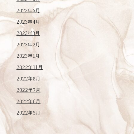
2023年5月
2023年4月
2023年3月
2023年2月
2023年1月
2022年11月
2022年8月
2022年7月
2022年6月
2022年5月