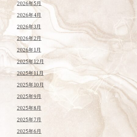
2026年5月
2026年4月
2026年3月
2026年2月
2026年1月
2025年12月
2025年11月
2025年10月
2025年9月
2025年8月
2025年7月
2025年6月