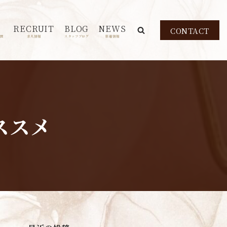
RECRUIT
BLOG
NEWS
CONTACT
問
求人情報
スタッフブログ
新着情報
ススメ