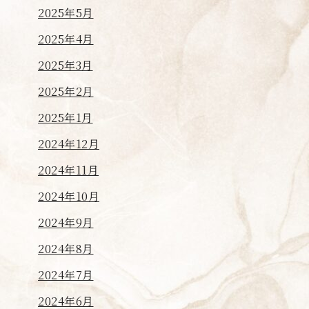
2025年5月
2025年4月
2025年3月
2025年2月
2025年1月
2024年12月
2024年11月
2024年10月
2024年9月
2024年8月
2024年7月
2024年6月