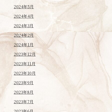
2024年5月
2024年4月
2024年3月
2024年2月
2024年1月
2023年12月
2023年11月
2023年10月
2023年9月
2023年8月
2023年7月
2023年6月