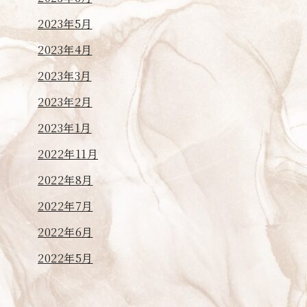
2023年5月
2023年4月
2023年3月
2023年2月
2023年1月
2022年11月
2022年8月
2022年7月
2022年6月
2022年5月