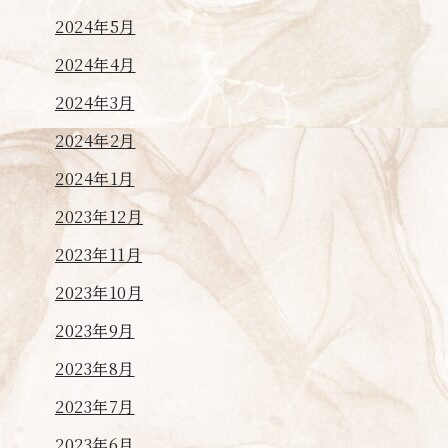
2024年5月
2024年4月
2024年3月
2024年2月
2024年1月
2023年12月
2023年11月
2023年10月
2023年9月
2023年8月
2023年7月
2023年6月