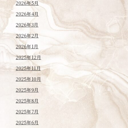
2026年5月
2026年4月
2026年3月
2026年2月
2026年1月
2025年12月
2025年11月
2025年10月
2025年9月
2025年8月
2025年7月
2025年6月