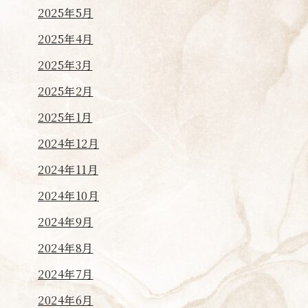
2025年5月
2025年4月
2025年3月
2025年2月
2025年1月
2024年12月
2024年11月
2024年10月
2024年9月
2024年8月
2024年7月
2024年6月