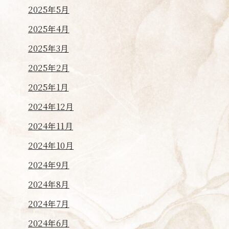
2025年5月
2025年4月
2025年3月
2025年2月
2025年1月
2024年12月
2024年11月
2024年10月
2024年9月
2024年8月
2024年7月
2024年6月