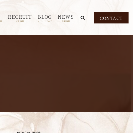
RECRUIT
BLOG
NEWS
CONTACT
問
求人情報
スタッフブログ
新着情報