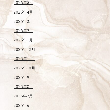
2026年5月
2026年4月
2026年3月
2026年2月
2026年1月
2025年12月
2025年11月
2025年10月
2025年9月
2025年8月
2025年7月
2025年6月