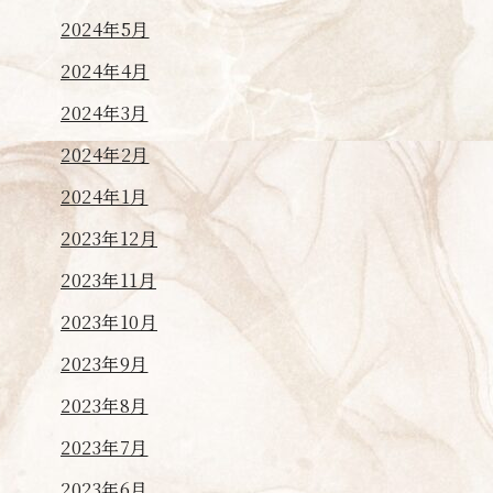
2024年5月
2024年4月
2024年3月
2024年2月
2024年1月
2023年12月
2023年11月
2023年10月
2023年9月
2023年8月
2023年7月
2023年6月