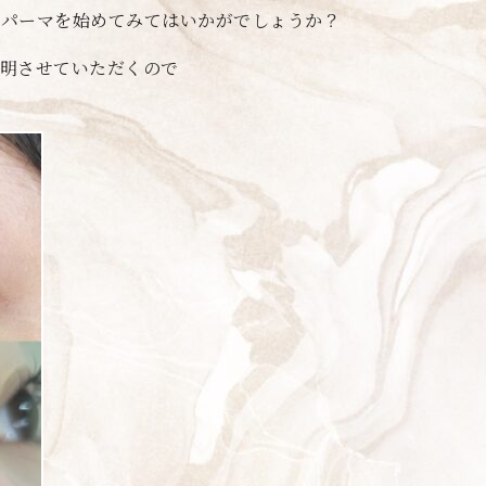
げパーマを始めてみてはいかがでしょうか？
明させていただくので