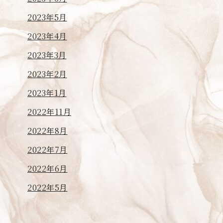
2023年5月
2023年4月
2023年3月
2023年2月
2023年1月
2022年11月
2022年8月
2022年7月
2022年6月
2022年5月