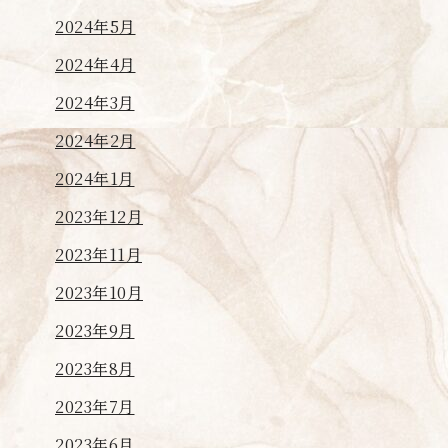
2024年5月
2024年4月
2024年3月
2024年2月
2024年1月
2023年12月
2023年11月
2023年10月
2023年9月
2023年8月
2023年7月
2023年6月