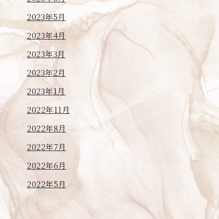
2023年5月
2023年4月
2023年3月
2023年2月
2023年1月
2022年11月
2022年8月
2022年7月
2022年6月
2022年5月