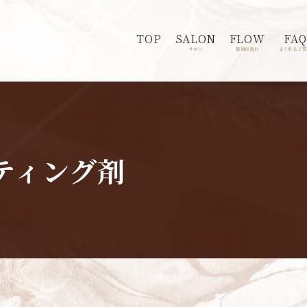
TOP
SALON
FLOW
FAQ
サロン
施術の流れ
よくあるご質
ティング剤