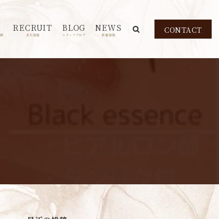
RECRUIT
BLOG
NEWS
CONTACT
問
求人情報
スタッフブログ
新着情報