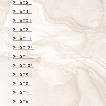
2026年5月
2026年4月
2026年3月
2026年2月
2026年1月
2025年12月
2025年11月
2025年10月
2025年9月
2025年8月
2025年7月
2025年6月