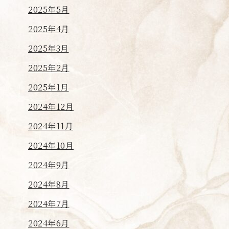
2025年5月
2025年4月
2025年3月
2025年2月
2025年1月
2024年12月
2024年11月
2024年10月
2024年9月
2024年8月
2024年7月
2024年6月