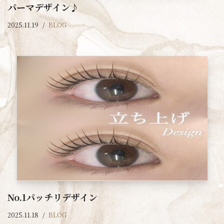
パーマデザイン♪
2025.11.19
BLOG
No.1パッチリデザイン
2025.11.18
BLOG