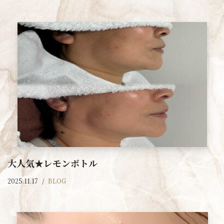
大人気★レモンボトル
2025.11.17
BLOG