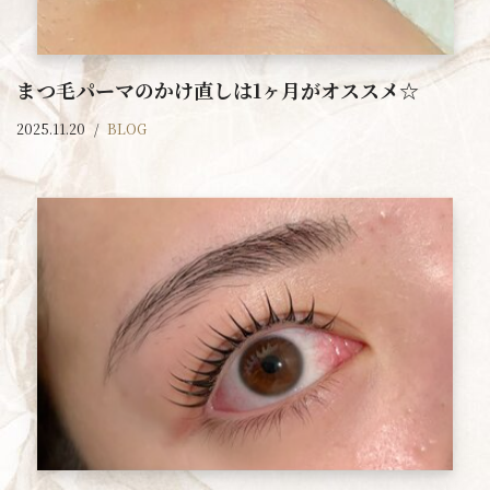
まつ毛パーマのかけ直しは1ヶ月がオススメ☆
2025.11.20
BLOG