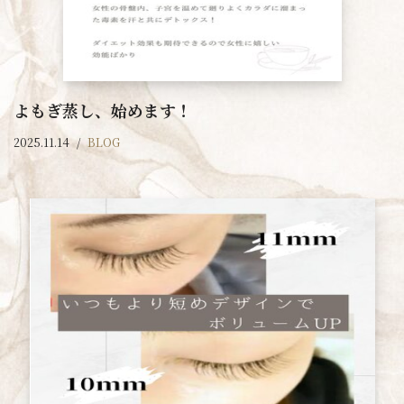
よもぎ蒸し、始めます！
2025.11.14
BLOG