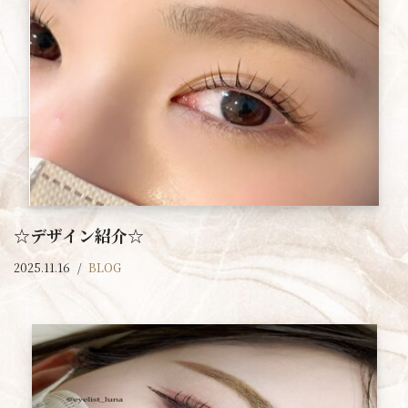
☆デザイン紹介☆
2025.11.16
BLOG