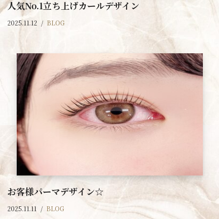
人気No.1立ち上げカールデザイン
2025.11.12
BLOG
お客様パーマデザイン☆
2025.11.11
BLOG